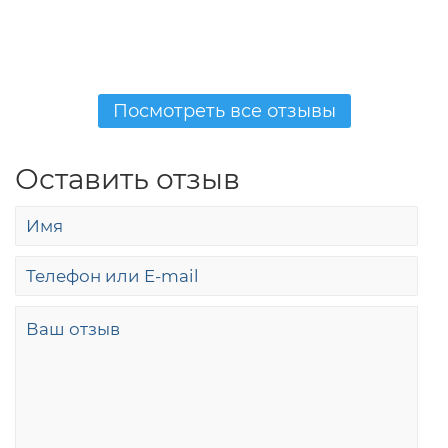
Посмотреть все отзывы
Оставить отзыв