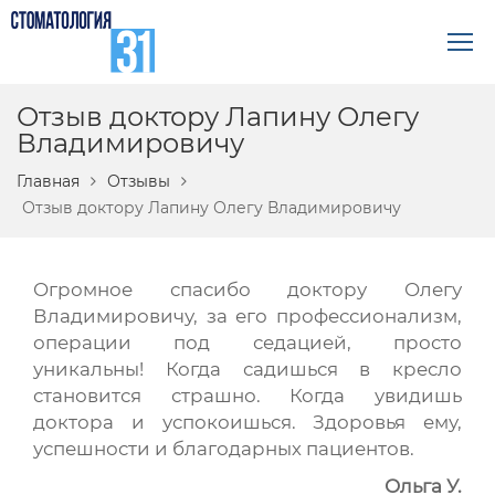
Отзыв доктору Лапину Олегу
Владимировичу
Главная
Отзывы
Отзыв доктору Лапину Олегу Владимировичу
Огромное спасибо доктору Олегу
Владимировичу, за его профессионализм,
операции под седацией, просто
уникальны! Когда садишься в кресло
становится страшно. Когда увидишь
доктора и успокоишься. Здоровья ему,
успешности и благодарных пациентов.
Ольга У.