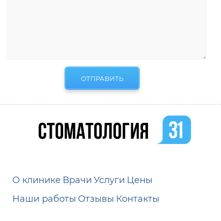
О клинике
Врачи
Услуги
Цены
Наши работы
Отзывы
Контакты